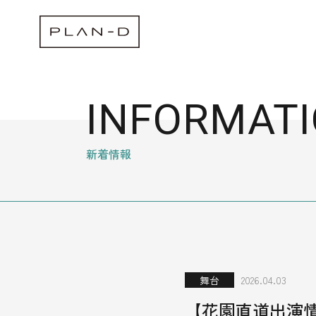
INFORMAT
新着情報
舞台
2026.04.03
【花園直道出演情