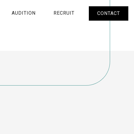
AUDITION
RECRUIT
CONTACT