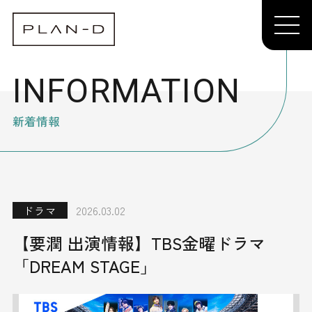
INFORMATION
新着情報
ドラマ
2026.03.02
【要潤 出演情報】TBS金曜ドラマ
「DREAM STAGE」